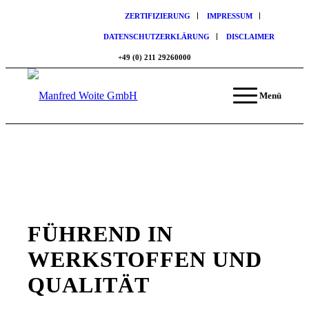
ZERTIFIZIERUNG
IMPRESSUM
DATENSCHUTZERKLÄRUNG
DISCLAIMER
+49 (0) 211 29260000
Menü
FÜHREND IN
WERKSTOFFEN UND
QUALITÄT